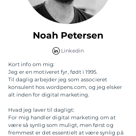
Noah Petersen
Linkedin
Kort info om mig:
Jeg er en motiveret fyr, født i 1995.
Til daglig arbejder jeg som associeret
konsulent hos wordpens.com, og jeg elsker
alt inden for digital marketing.
Hvad jeg laver til dagligt:
For mig handler digital marketing om at
være så synlig som muligt, men først og
fremmest er det essentielt at være synlig på