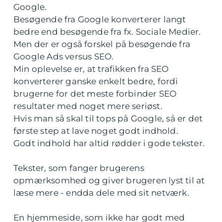
Google.
Besøgende fra Google konverterer langt
bedre end besøgende fra fx. Sociale Medier.
Men der er også forskel på besøgende fra
Google Ads versus SEO.
Min oplevelse er, at trafikken fra SEO
konverterer ganske enkelt bedre, fordi
brugerne for det meste forbinder SEO
resultater med noget mere seriøst.
Hvis man så skal til tops på Google, så er det
første step at lave noget godt indhold.
Godt indhold har altid rødder i gode tekster.
Tekster, som fanger brugerens
opmærksomhed og giver brugeren lyst til at
læse mere - endda dele med sit netværk.
En hjemmeside, som ikke har godt med