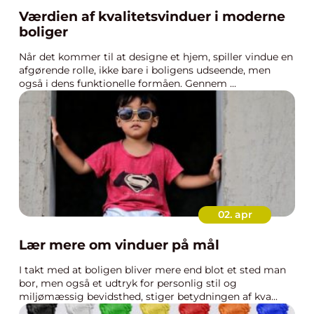
Værdien af kvalitetsvinduer i moderne
boliger
Når det kommer til at designe et hjem, spiller vindue en
afgørende rolle, ikke bare i boligens udseende, men
også i dens funktionelle formåen. Gennem ...
02. apr
Lær mere om vinduer på mål
I takt med at boligen bliver mere end blot et sted man
bor, men også et udtryk for personlig stil og
miljømæssig bevidsthed, stiger betydningen af kva...