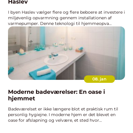
Haslev
I byen Haslev vælger flere og flere beboere at investere i
miljøvenlig opvarmning gennem installationen af
varmepumper. Denne teknologi til hjemmeopva...
08. jan
Moderne badeværelser: En oase i
hjemmet
Badeværelset er ikke længere blot et praktisk rum til
personlig hygiejne. I moderne hjem er det blevet en
oase for afslapning og velvære, et sted hvor...