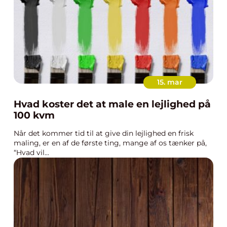
15. mar
Hvad koster det at male en lejlighed på
100 kvm
Når det kommer tid til at give din lejlighed en frisk
maling, er en af de første ting, mange af os tænker på,
“Hvad vil...