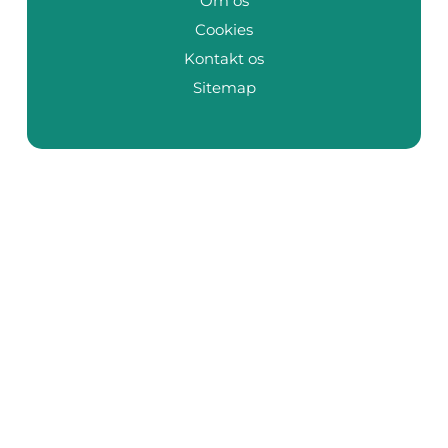
Om os
Cookies
Kontakt os
Sitemap