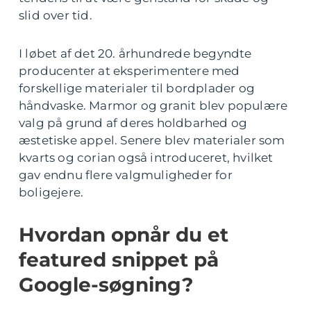
slid over tid.
I løbet af det 20. århundrede begyndte
producenter at eksperimentere med
forskellige materialer til bordplader og
håndvaske. Marmor og granit blev populære
valg på grund af deres holdbarhed og
æstetiske appel. Senere blev materialer som
kvarts og corian også introduceret, hvilket
gav endnu flere valgmuligheder for
boligejere.
Hvordan opnår du et
featured snippet på
Google-søgning?