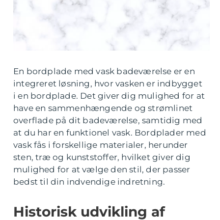
En bordplade med vask badeværelse er en
integreret løsning, hvor vasken er indbygget
i en bordplade. Det giver dig mulighed for at
have en sammenhængende og strømlinet
overflade på dit badeværelse, samtidig med
at du har en funktionel vask. Bordplader med
vask fås i forskellige materialer, herunder
sten, træ og kunststoffer, hvilket giver dig
mulighed for at vælge den stil, der passer
bedst til din indvendige indretning.
Historisk udvikling af