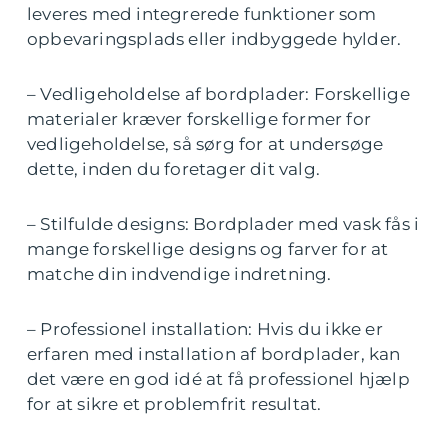
leveres med integrerede funktioner som
opbevaringsplads eller indbyggede hylder.
– Vedligeholdelse af bordplader: Forskellige
materialer kræver forskellige former for
vedligeholdelse, så sørg for at undersøge
dette, inden du foretager dit valg.
– Stilfulde designs: Bordplader med vask fås i
mange forskellige designs og farver for at
matche din indvendige indretning.
– Professionel installation: Hvis du ikke er
erfaren med installation af bordplader, kan
det være en god idé at få professionel hjælp
for at sikre et problemfrit resultat.