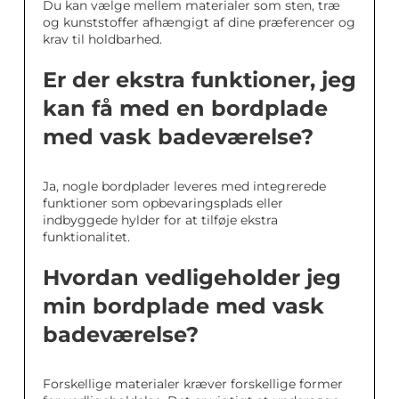
Du kan vælge mellem materialer som sten, træ
og kunststoffer afhængigt af dine præferencer og
krav til holdbarhed.
Er der ekstra funktioner, jeg
kan få med en bordplade
med vask badeværelse?
Ja, nogle bordplader leveres med integrerede
funktioner som opbevaringsplads eller
indbyggede hylder for at tilføje ekstra
funktionalitet.
Hvordan vedligeholder jeg
min bordplade med vask
badeværelse?
Forskellige materialer kræver forskellige former