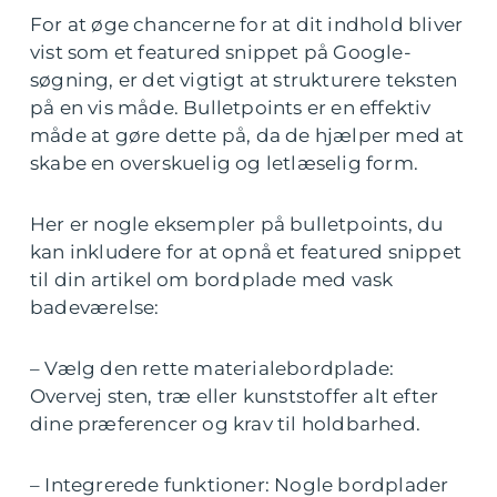
For at øge chancerne for at dit indhold bliver
vist som et featured snippet på Google-
søgning, er det vigtigt at strukturere teksten
på en vis måde. Bulletpoints er en effektiv
måde at gøre dette på, da de hjælper med at
skabe en overskuelig og letlæselig form.
Her er nogle eksempler på bulletpoints, du
kan inkludere for at opnå et featured snippet
til din artikel om bordplade med vask
badeværelse:
– Vælg den rette materialebordplade:
Overvej sten, træ eller kunststoffer alt efter
dine præferencer og krav til holdbarhed.
– Integrerede funktioner: Nogle bordplader