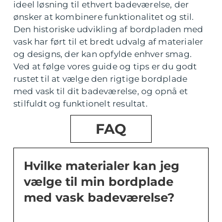
ideel løsning til ethvert badeværelse, der
ønsker at kombinere funktionalitet og stil.
Den historiske udvikling af bordpladen med
vask har ført til et bredt udvalg af materialer
og designs, der kan opfylde enhver smag.
Ved at følge vores guide og tips er du godt
rustet til at vælge den rigtige bordplade
med vask til dit badeværelse, og opnå et
stilfuldt og funktionelt resultat.
FAQ
Hvilke materialer kan jeg
vælge til min bordplade
med vask badeværelse?