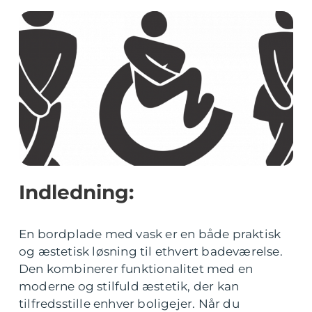
Indledning:
En bordplade med vask er en både praktisk
og æstetisk løsning til ethvert badeværelse.
Den kombinerer funktionalitet med en
moderne og stilfuld æstetik, der kan
tilfredsstille enhver boligejer. Når du