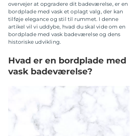
overvejer at opgradere dit badeværelse, er en
bordplade med vask et oplagt valg, der kan
tilføje elegance og stil til rummet. I denne
artikel vil vi uddybe, hvad du skal vide om en
bordplade med vask badeværelse og dens
historiske udvikling.
Hvad er en bordplade med
vask badeværelse?