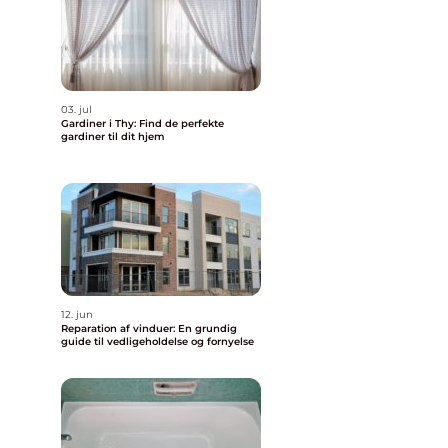
03. jul
Gardiner i Thy: Find de perfekte
gardiner til dit hjem
12. jun
Reparation af vinduer: En grundig
guide til vedligeholdelse og fornyelse