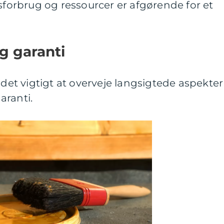
dsforbrug og ressourcer er afgørende for et
g garanti
 det vigtigt at overveje langsigtede aspekter
aranti.