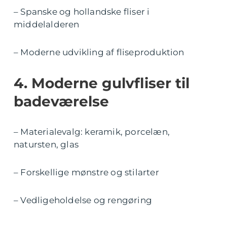
– Spanske og hollandske fliser i
middelalderen
– Moderne udvikling af fliseproduktion
4. Moderne gulvfliser til
badeværelse
– Materialevalg: keramik, porcelæn,
natursten, glas
– Forskellige mønstre og stilarter
– Vedligeholdelse og rengøring