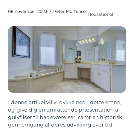
08 november 2023
Peter Mortensen
Redaktionel
I denne artikel vil vi dykke ned i dette emne,
og give dig en omfattende præsentation af
gulvfliser til badeværelser, samt en historisk
gennemgang af deres udvikling over tid.