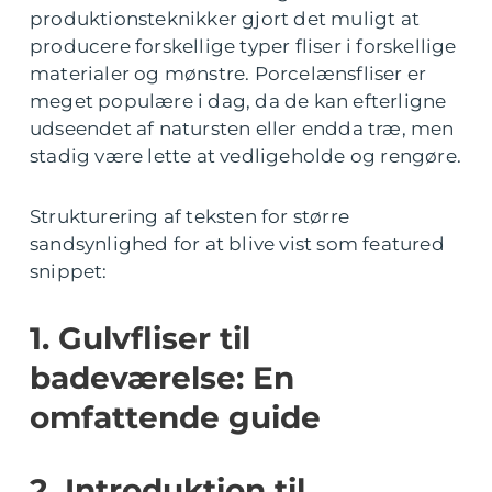
produktionsteknikker gjort det muligt at
producere forskellige typer fliser i forskellige
materialer og mønstre. Porcelænsfliser er
meget populære i dag, da de kan efterligne
udseendet af natursten eller endda træ, men
stadig være lette at vedligeholde og rengøre.
Strukturering af teksten for større
sandsynlighed for at blive vist som featured
snippet:
1. Gulvfliser til
badeværelse: En
omfattende guide
2. Introduktion til