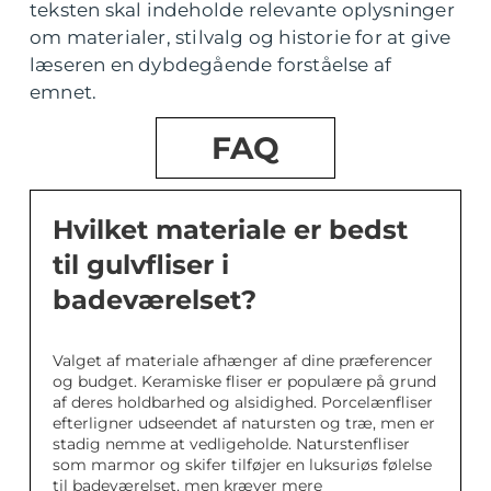
teksten skal indeholde relevante oplysninger
om materialer, stilvalg og historie for at give
læseren en dybdegående forståelse af
emnet.
FAQ
Hvilket materiale er bedst
til gulvfliser i
badeværelset?
Valget af materiale afhænger af dine præferencer
og budget. Keramiske fliser er populære på grund
af deres holdbarhed og alsidighed. Porcelænfliser
efterligner udseendet af natursten og træ, men er
stadig nemme at vedligeholde. Naturstenfliser
som marmor og skifer tilføjer en luksuriøs følelse
til badeværelset, men kræver mere