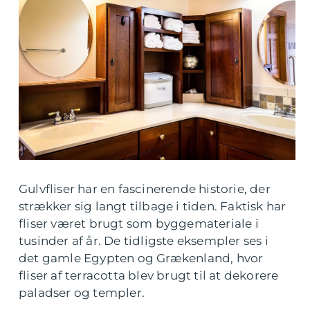
Gulvfliser har en fascinerende historie, der
strækker sig langt tilbage i tiden. Faktisk har
fliser været brugt som byggemateriale i
tusinder af år. De tidligste eksempler ses i
det gamle Egypten og Grækenland, hvor
fliser af terracotta blev brugt til at dekorere
paladser og templer.