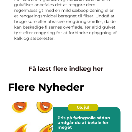
gulvfliser anbefales det at rengøre dem
regelmæssigt med en mild sæbeopløsning eller
et rengøringsmiddel beregnet til fliser. Undgå at
bruge sure eller abrasive rengøringsmidler, da de
kan beskadige flisernes overflade. Tør altid gulvet
tørt efter rengøring for at forhindre opbygning af
kalk og sæberester.
Få læst flere indlæg her
Flere Nyheder
05. jul
Pris på fyringsolie sådan
undgår du at betale for
meget