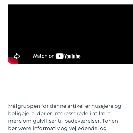
Målgruppen for denne artikel er husejere og
boligejere, der er interesserede i at lære
mere om gulvfliser til badeværelser. Tonen
bør være informativ og vejledende, og