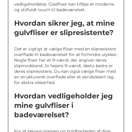
vedligeholdelse. Glasfliser kan tilføje et moderne
og stilfuldt touch til badeværelset.
Hvordan sikrer jeg, at mine
gulvfliser er slipresistente?
Det er vigtigt at vælge fliser med en slipresistent
overflade til badeværelset for at forhindre ulykker.
Nogle fliser har et R-værdi, der angiver deres
slipmodstand. Jo højere R-værdi, desto bedre er
deres slipresistens. Du kan også vælge fliser med
en struktureret overflade eller et skridsikkert lag
for ekstra sikkerhed.
Hvordan vedligeholder jeg
mine gulvfliser i
badeværelset?
For at bevare glansen og holdbarheden af dine