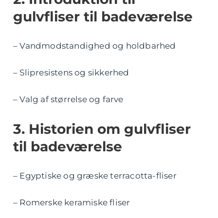
gulvfliser til badeværelse
– Vandmodstandighed og holdbarhed
– Slipresistens og sikkerhed
– Valg af størrelse og farve
3. Historien om gulvfliser
til badeværelse
– Egyptiske og græske terracotta-fliser
– Romerske keramiske fliser