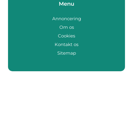
Menu
Annoncering
Om os
Cookies
Kontakt os
Sitemap