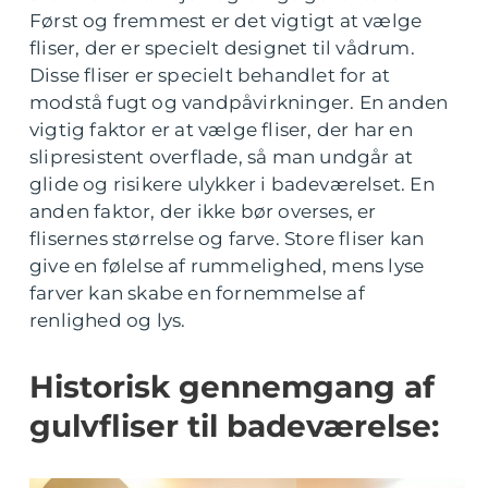
Først og fremmest er det vigtigt at vælge
fliser, der er specielt designet til vådrum.
Disse fliser er specielt behandlet for at
modstå fugt og vandpåvirkninger. En anden
vigtig faktor er at vælge fliser, der har en
slipresistent overflade, så man undgår at
glide og risikere ulykker i badeværelset. En
anden faktor, der ikke bør overses, er
flisernes størrelse og farve. Store fliser kan
give en følelse af rummelighed, mens lyse
farver kan skabe en fornemmelse af
renlighed og lys.
Historisk gennemgang af
gulvfliser til badeværelse: