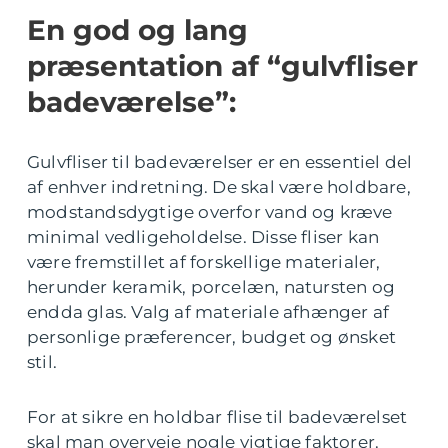
En god og lang
præsentation af “gulvfliser
badeværelse”:
Gulvfliser til badeværelser er en essentiel del
af enhver indretning. De skal være holdbare,
modstandsdygtige overfor vand og kræve
minimal vedligeholdelse. Disse fliser kan
være fremstillet af forskellige materialer,
herunder keramik, porcelæn, natursten og
endda glas. Valg af materiale afhænger af
personlige præferencer, budget og ønsket
stil.
For at sikre en holdbar flise til badeværelset
skal man overveje nogle vigtige faktorer.