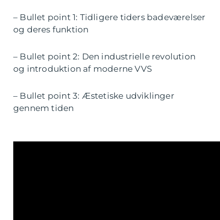
– Bullet point 1: Tidligere tiders badeværelser
og deres funktion
– Bullet point 2: Den industrielle revolution
og introduktion af moderne VVS
– Bullet point 3: Æstetiske udviklinger
gennem tiden