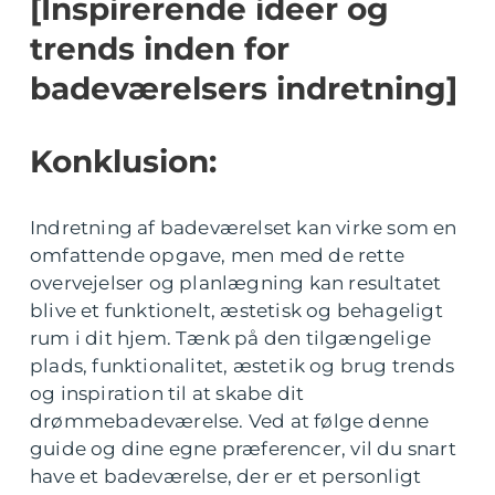
[Inspirerende ideer og
trends inden for
badeværelsers indretning]
Konklusion:
Indretning af badeværelset kan virke som en
omfattende opgave, men med de rette
overvejelser og planlægning kan resultatet
blive et funktionelt, æstetisk og behageligt
rum i dit hjem. Tænk på den tilgængelige
plads, funktionalitet, æstetik og brug trends
og inspiration til at skabe dit
drømmebadeværelse. Ved at følge denne
guide og dine egne præferencer, vil du snart
have et badeværelse, der er et personligt