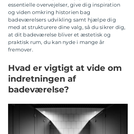
essentielle overvejelser, give dig inspiration
og viden omkring historien bag
badeværelsers udvikling samt hjælpe dig
med at strukturere dine valg, så du sikrer dig,
at dit badeværelse bliver et æstetisk og
praktisk rum, du kan nyde i mange år
fremover.
Hvad er vigtigt at vide om
indretningen af
badeværelse?