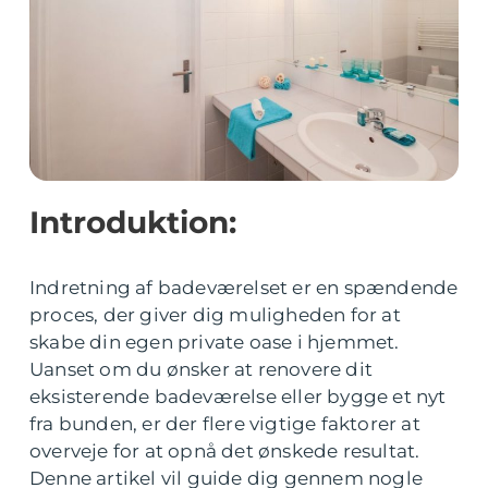
Introduktion:
Indretning af badeværelset er en spændende
proces, der giver dig muligheden for at
skabe din egen private oase i hjemmet.
Uanset om du ønsker at renovere dit
eksisterende badeværelse eller bygge et nyt
fra bunden, er der flere vigtige faktorer at
overveje for at opnå det ønskede resultat.
Denne artikel vil guide dig gennem nogle