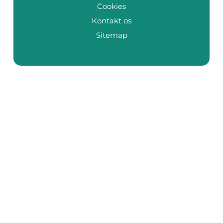
Cookies
Kontakt os
Sitemap