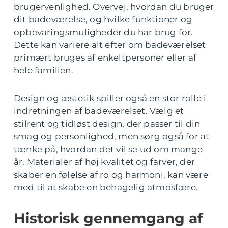
brugervenlighed. Overvej, hvordan du bruger
dit badeværelse, og hvilke funktioner og
opbevaringsmuligheder du har brug for.
Dette kan variere alt efter om badeværelset
primært bruges af enkeltpersoner eller af
hele familien.
Design og æstetik spiller også en stor rolle i
indretningen af badeværelset. Vælg et
stilrent og tidløst design, der passer til din
smag og personlighed, men sørg også for at
tænke på, hvordan det vil se ud om mange
år. Materialer af høj kvalitet og farver, der
skaber en følelse af ro og harmoni, kan være
med til at skabe en behagelig atmosfære.
Historisk gennemgang af