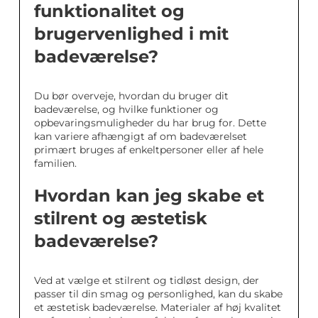
funktionalitet og
brugervenlighed i mit
badeværelse?
Du bør overveje, hvordan du bruger dit
badeværelse, og hvilke funktioner og
opbevaringsmuligheder du har brug for. Dette
kan variere afhængigt af om badeværelset
primært bruges af enkeltpersoner eller af hele
familien.
Hvordan kan jeg skabe et
stilrent og æstetisk
badeværelse?
Ved at vælge et stilrent og tidløst design, der
passer til din smag og personlighed, kan du skabe
et æstetisk badeværelse. Materialer af høj kvalitet