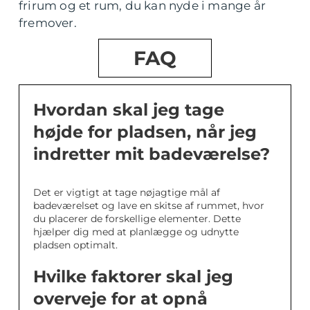
frirum og et rum, du kan nyde i mange år
fremover.
FAQ
Hvordan skal jeg tage
højde for pladsen, når jeg
indretter mit badeværelse?
Det er vigtigt at tage nøjagtige mål af
badeværelset og lave en skitse af rummet, hvor
du placerer de forskellige elementer. Dette
hjælper dig med at planlægge og udnytte
pladsen optimalt.
Hvilke faktorer skal jeg
overveje for at opnå