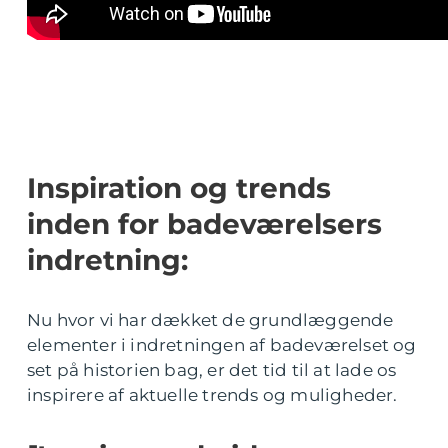
Inspiration og trends
inden for badeværelsers
indretning:
Nu hvor vi har dækket de grundlæggende
elementer i indretningen af badeværelset og
set på historien bag, er det tid til at lade os
inspirere af aktuelle trends og muligheder.