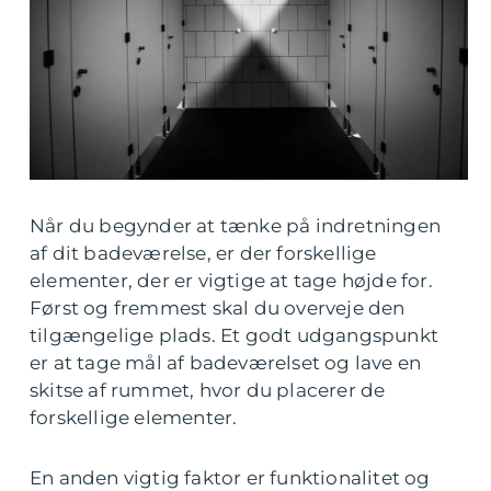
Når du begynder at tænke på indretningen
af dit badeværelse, er der forskellige
elementer, der er vigtige at tage højde for.
Først og fremmest skal du overveje den
tilgængelige plads. Et godt udgangspunkt
er at tage mål af badeværelset og lave en
skitse af rummet, hvor du placerer de
forskellige elementer.
En anden vigtig faktor er funktionalitet og