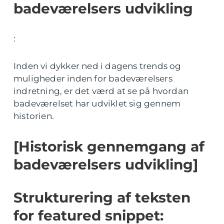
badeværelsers udvikling
:
Inden vi dykker ned i dagens trends og
muligheder inden for badeværelsers
indretning, er det værd at se på hvordan
badeværelset har udviklet sig gennem
historien.
[Historisk gennemgang af
badeværelsers udvikling]
Strukturering af teksten
for featured snippet: