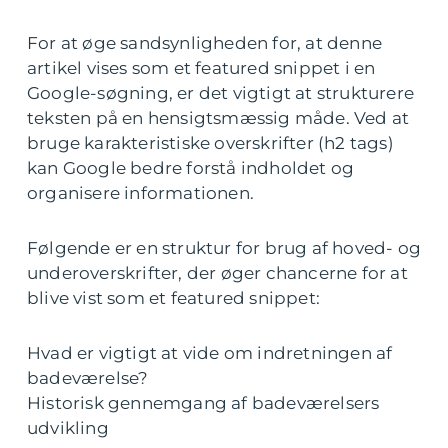
For at øge sandsynligheden for, at denne
artikel vises som et featured snippet i en
Google-søgning, er det vigtigt at strukturere
teksten på en hensigtsmæssig måde. Ved at
bruge karakteristiske overskrifter (h2 tags)
kan Google bedre forstå indholdet og
organisere informationen.
Følgende er en struktur for brug af hoved- og
underoverskrifter, der øger chancerne for at
blive vist som et featured snippet:
Hvad er vigtigt at vide om indretningen af
badeværelse?
Historisk gennemgang af badeværelsers
udvikling