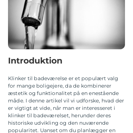
Introduktion
Klinker til badeværelse er et populært valg
for mange boligejere, da de kombinerer
æstetik og funktionalitet på en enestående
måde. I denne artikel vil vi udforske, hvad der
er vigtigt at vide, når man er interesseret i
klinker til badeværelset, herunder deres
historiske udvikling og den nuværende
popularitet. Uanset om du planlægger en