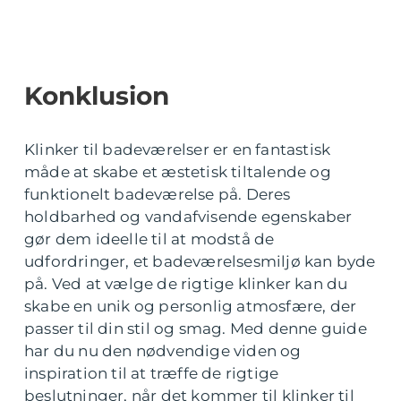
Konklusion
Klinker til badeværelser er en fantastisk
måde at skabe et æstetisk tiltalende og
funktionelt badeværelse på. Deres
holdbarhed og vandafvisende egenskaber
gør dem ideelle til at modstå de
udfordringer, et badeværelsesmiljø kan byde
på. Ved at vælge de rigtige klinker kan du
skabe en unik og personlig atmosfære, der
passer til din stil og smag. Med denne guide
har du nu den nødvendige viden og
inspiration til at træffe de rigtige
beslutninger, når det kommer til klinker til