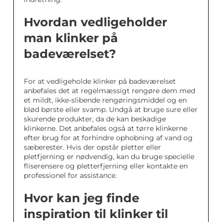
Hvordan vedligeholder
man klinker på
badeværelset?
For at vedligeholde klinker på badeværelset
anbefales det at regelmæssigt rengøre dem med
et mildt, ikke-slibende rengøringsmiddel og en
blød børste eller svamp. Undgå at bruge sure eller
skurende produkter, da de kan beskadige
klinkerne. Det anbefales også at tørre klinkerne
efter brug for at forhindre ophobning af vand og
sæberester. Hvis der opstår pletter eller
pletfjerning er nødvendig, kan du bruge specielle
fliserensere og pletterfjerning eller kontakte en
professionel for assistance.
Hvor kan jeg finde
inspiration til klinker til