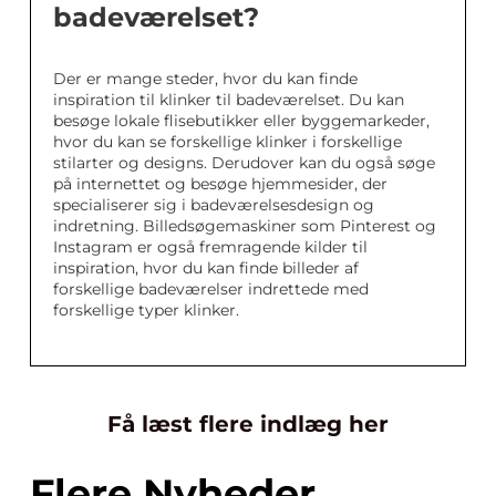
badeværelset?
Der er mange steder, hvor du kan finde
inspiration til klinker til badeværelset. Du kan
besøge lokale flisebutikker eller byggemarkeder,
hvor du kan se forskellige klinker i forskellige
stilarter og designs. Derudover kan du også søge
på internettet og besøge hjemmesider, der
specialiserer sig i badeværelsesdesign og
indretning. Billedsøgemaskiner som Pinterest og
Instagram er også fremragende kilder til
inspiration, hvor du kan finde billeder af
forskellige badeværelser indrettede med
forskellige typer klinker.
Få læst flere indlæg her
Flere Nyheder