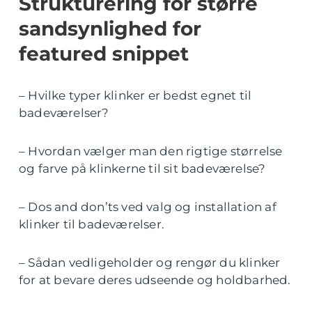
Strukturering for større
sandsynlighed for
featured snippet
– Hvilke typer klinker er bedst egnet til
badeværelser?
– Hvordan vælger man den rigtige størrelse
og farve på klinkerne til sit badeværelse?
– Dos and don’ts ved valg og installation af
klinker til badeværelser.
– Sådan vedligeholder og rengør du klinker
for at bevare deres udseende og holdbarhed.