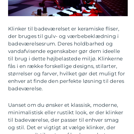
Klinker til badeværelset er keramiske fliser,
der bruges til gulv- og værbebeklædning i
badeværelsesrum. Deres holdbarhed og
vandafvisende egenskaber gør dem ideelle
til brug i dette højbelastede miljø. Klinkerne
fås i en række forskellige designs, stilarter,
størrelser og farver, hvilket gør det muligt for
enhver at finde den perfekte løsning til deres
badeværelse.
Uanset om du ønsker et klassisk, moderne,
minimalistisk eller rustikt look, er der klinker
til badeværelse, der passer til enhver smag
og stil. Det er vigtigt at vælge klinker, der