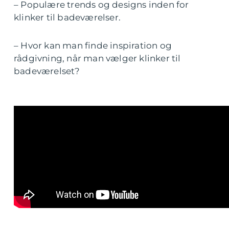
– Populære trends og designs inden for
klinker til badeværelser.
– Hvor kan man finde inspiration og
rådgivning, når man vælger klinker til
badeværelset?