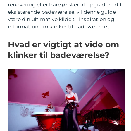
renovering eller bare ønsker at opgradere dit
eksisterende badeværelse, vil denne guide
være din ultimative kilde til inspiration og
information om klinker til badeværelset.
Hvad er vigtigt at vide om
klinker til badeværelse?