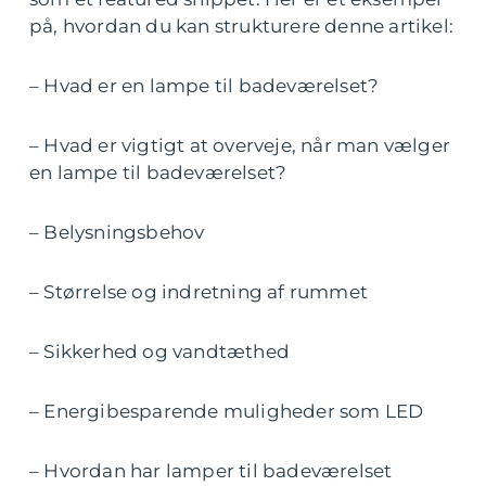
på, hvordan du kan strukturere denne artikel:
– Hvad er en lampe til badeværelset?
– Hvad er vigtigt at overveje, når man vælger
en lampe til badeværelset?
– Belysningsbehov
– Størrelse og indretning af rummet
– Sikkerhed og vandtæthed
– Energibesparende muligheder som LED
– Hvordan har lamper til badeværelset