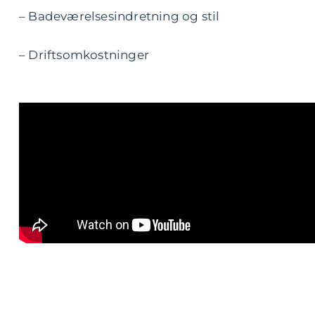
– Badeværelsesindretning og stil
– Driftsomkostninger