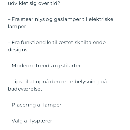
udviklet sig over tid?
– Fra stearinlys og gaslamper til elektriske
lamper
– Fra funktionelle til æstetisk tiltalende
designs
– Moderne trends og stilarter
– Tips til at opnå den rette belysning på
badeværelset
– Placering af lamper
– Valg af lyspærer