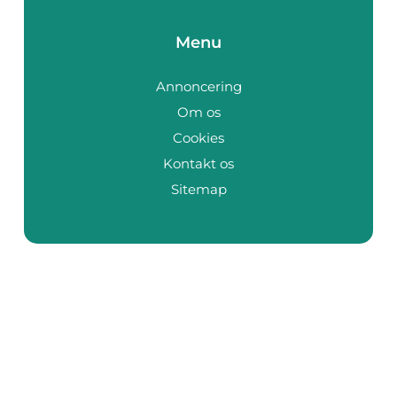
Menu
Annoncering
Om os
Cookies
Kontakt os
Sitemap