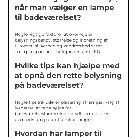
når man vælger en lampe
til badeværelset?
Nogle vigtige faktorer at overveje er
belysningsbehov, størrelse og indretning af
rummet, sikkerhed og vandtæthed samt
energibesparende muligheder som LED.
Hvilke tips kan hjælpe med
at opnå den rette belysning
på badeværelset?
Nogle tips inkluderer placering af lamper, valg af
lyspærer, at tage højde for
badeværelsesindretning og stil samt at være
opmærksom på driftsomkostninger.
Hvordan har lamper til