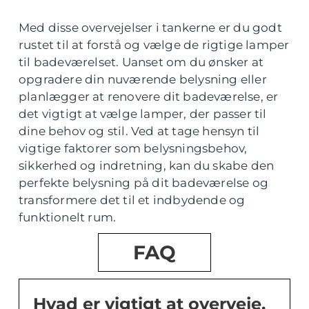
Med disse overvejelser i tankerne er du godt
rustet til at forstå og vælge de rigtige lamper
til badeværelset. Uanset om du ønsker at
opgradere din nuværende belysning eller
planlægger at renovere dit badeværelse, er
det vigtigt at vælge lamper, der passer til
dine behov og stil. Ved at tage hensyn til
vigtige faktorer som belysningsbehov,
sikkerhed og indretning, kan du skabe den
perfekte belysning på dit badeværelse og
transformere det til et indbydende og
funktionelt rum.
FAQ
Hvad er vigtigt at overveje,