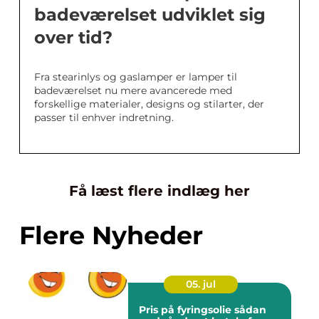
badeværelset udviklet sig
over tid?
Fra stearinlys og gaslamper er lamper til
badeværelset nu mere avancerede med
forskellige materialer, designs og stilarter, der
passer til enhver indretning.
Få læst flere indlæg her
Flere Nyheder
05. jul
Pris på fyringsolie sådan