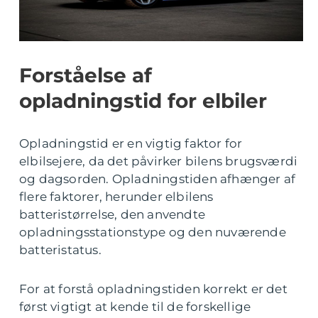
Forståelse af
opladningstid for elbiler
Opladningstid er en vigtig faktor for
elbilsejere, da det påvirker bilens brugsværdi
og dagsorden. Opladningstiden afhænger af
flere faktorer, herunder elbilens
batteristørrelse, den anvendte
opladningsstationstype og den nuværende
batteristatus.
For at forstå opladningstiden korrekt er det
først vigtigt at kende til de forskellige