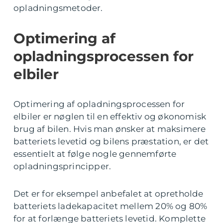
opladningsmetoder.
Optimering af
opladningsprocessen for
elbiler
Optimering af opladningsprocessen for
elbiler er nøglen til en effektiv og økonomisk
brug af bilen. Hvis man ønsker at maksimere
batteriets levetid og bilens præstation, er det
essentielt at følge nogle gennemførte
opladningsprincipper.
Det er for eksempel anbefalet at opretholde
batteriets ladekapacitet mellem 20% og 80%
for at forlænge batteriets levetid. Komplette