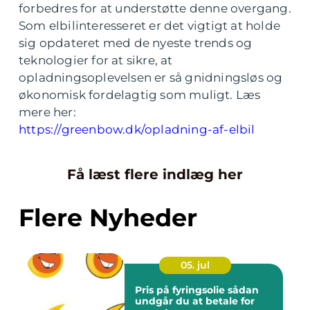
forbedres for at understøtte denne overgang.
Som elbilinteresseret er det vigtigt at holde
sig opdateret med de nyeste trends og
teknologier for at sikre, at
opladningsoplevelsen er så gnidningsløs og
økonomisk fordelagtig som muligt. Læs
mere her:
https://greenbow.dk/opladning-af-elbil
Få læst flere indlæg her
Flere Nyheder
05. jul
Pris på fyringsolie sådan
undgår du at betale for