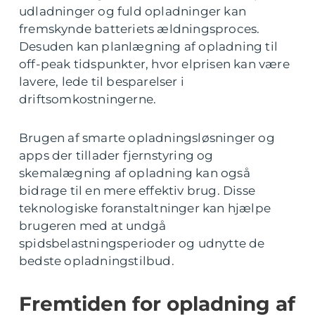
udladninger og fuld opladninger kan
fremskynde batteriets ældningsproces.
Desuden kan planlægning af opladning til
off-peak tidspunkter, hvor elprisen kan være
lavere, lede til besparelser i
driftsomkostningerne.
Brugen af smarte opladningsløsninger og
apps der tillader fjernstyring og
skemalægning af opladning kan også
bidrage til en mere effektiv brug. Disse
teknologiske foranstaltninger kan hjælpe
brugeren med at undgå
spidsbelastningsperioder og udnytte de
bedste opladningstilbud.
Fremtiden for opladning af