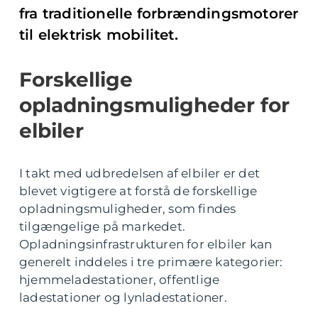
fra traditionelle forbrændingsmotorer
til elektrisk mobilitet.
Forskellige
opladningsmuligheder for
elbiler
I takt med udbredelsen af elbiler er det
blevet vigtigere at forstå de forskellige
opladningsmuligheder, som findes
tilgængelige på markedet.
Opladningsinfrastrukturen for elbiler kan
generelt inddeles i tre primære kategorier:
hjemmeladestationer, offentlige
ladestationer og lynladestationer.