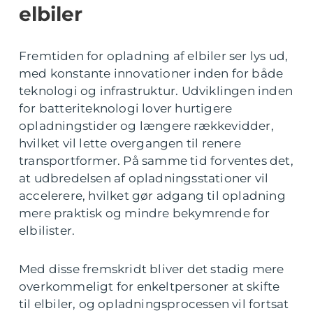
elbiler
Fremtiden for opladning af elbiler ser lys ud,
med konstante innovationer inden for både
teknologi og infrastruktur. Udviklingen inden
for batteriteknologi lover hurtigere
opladningstider og længere rækkevidder,
hvilket vil lette overgangen til renere
transportformer. På samme tid forventes det,
at udbredelsen af opladningsstationer vil
accelerere, hvilket gør adgang til opladning
mere praktisk og mindre bekymrende for
elbilister.
Med disse fremskridt bliver det stadig mere
overkommeligt for enkeltpersoner at skifte
til elbiler, og opladningsprocessen vil fortsat