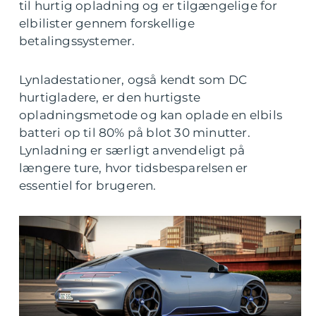
til hurtig opladning og er tilgængelige for
elbilister gennem forskellige
betalingssystemer.
Lynladestationer, også kendt som DC
hurtigladere, er den hurtigste
opladningsmetode og kan oplade en elbils
batteri op til 80% på blot 30 minutter.
Lynladning er særligt anvendeligt på
længere ture, hvor tidsbesparelsen er
essentiel for brugeren.