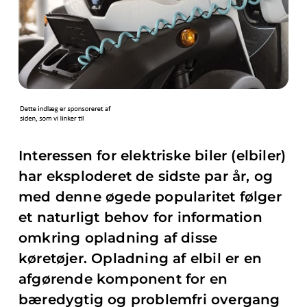
Interessen for elektriske biler (elbiler)
har eksploderet de sidste par år, og
med denne øgede popularitet følger
et naturligt behov for information
omkring opladning af disse
køretøjer. Opladning af elbil er en
afgørende komponent for en
bæredygtig og problemfri overgang