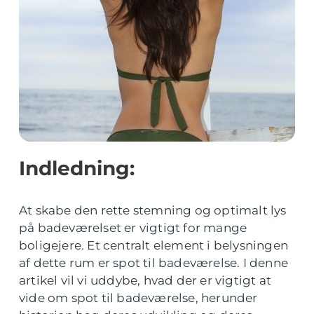
Indledning:
At skabe den rette stemning og optimalt lys
på badeværelset er vigtigt for mange
boligejere. Et centralt element i belysningen
af dette rum er spot til badeværelse. I denne
artikel vil vi uddybe, hvad der er vigtigt at
vide om spot til badeværelse, herunder