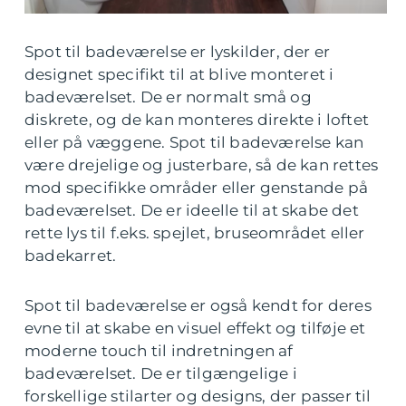
Spot til badeværelse er lyskilder, der er
designet specifikt til at blive monteret i
badeværelset. De er normalt små og
diskrete, og de kan monteres direkte i loftet
eller på væggene. Spot til badeværelse kan
være drejelige og justerbare, så de kan rettes
mod specifikke områder eller genstande på
badeværelset. De er ideelle til at skabe det
rette lys til f.eks. spejlet, bruseområdet eller
badekarret.
Spot til badeværelse er også kendt for deres
evne til at skabe en visuel effekt og tilføje et
moderne touch til indretningen af
badeværelset. De er tilgængelige i
forskellige stilarter og designs, der passer til