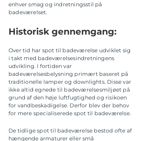
enhver smag og indretningsstil på
badeværelset.
Historisk gennemgang:
Over tid har spot til badeværelse udviklet sig
i takt med badeværelsesindretningens
udvikling. I fortiden var
badeværelsesbelysning primært baseret på
traditionelle lamper og downlights. Disse var
ikke altid egnede til badeværelsesmiljøet på
grund af den høje luftfugtighed og risikoen
for vandbeskadigelse. Derfor blev der behov
for mere specialiserede spot til badeværelse.
De tidlige spot til badeværelse bestod ofte af
hængende armaturer eller små