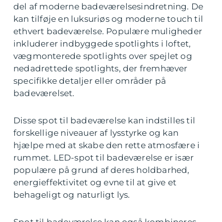
del af moderne badeværelsesindretning. De
kan tilføje en luksuriøs og moderne touch til
ethvert badeværelse. Populære muligheder
inkluderer indbyggede spotlights i loftet,
vægmonterede spotlights over spejlet og
nedadrettede spotlights, der fremhæver
specifikke detaljer eller områder på
badeværelset.
Disse spot til badeværelse kan indstilles til
forskellige niveauer af lysstyrke og kan
hjælpe med at skabe den rette atmosfære i
rummet. LED-spot til badeværelse er især
populære på grund af deres holdbarhed,
energieffektivitet og evne til at give et
behageligt og naturligt lys.