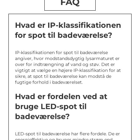
FAQ
Hvad er IP-klassifikationen
for spot til badeværelse?
IP-klassifikationen for spot til badeværelse
angiver, hvor modstandsdygtig lysarmaturet er
over for indtrængning af vand og støv. Det er
vigtigt at vælge en højere IP-klassifikation for at
sikre, at spot til badeværelse kan modstå de
fugtige forhold i badeværelset.
Hvad er fordelen ved at
bruge LED-spot til
badeværelse?
LED-spot til badeværelse har flere fordele. De er
energieffektive og bruger mindre strøm end