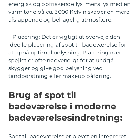
energisk og opfriskende lys, mens lys med en
varm tone på ca. 3000 Kelvin skaber en mere
afslappende og behagelig atmosfære.
– Placering: Det er vigtigt at overveje den
ideelle placering af spot til badeværelse for
at opnå optimal belysning. Placering nær
spejlet er ofte nødvendigt for at undgå
skygger og give god belysning ved
tandbørstning eller makeup påføring.
Brug af spot til
badeværelse i moderne
badeværelsesindretning:
Spot til badeværelse er blevet en integreret