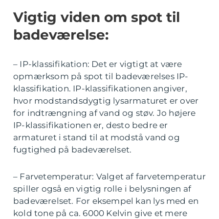
Vigtig viden om spot til
badeværelse:
– IP-klassifikation: Det er vigtigt at være
opmærksom på spot til badeværelses IP-
klassifikation. IP-klassifikationen angiver,
hvor modstandsdygtig lysarmaturet er over
for indtrængning af vand og støv. Jo højere
IP-klassifikationen er, desto bedre er
armaturet i stand til at modstå vand og
fugtighed på badeværelset.
– Farvetemperatur: Valget af farvetemperatur
spiller også en vigtig rolle i belysningen af
badeværelset. For eksempel kan lys med en
kold tone på ca. 6000 Kelvin give et mere