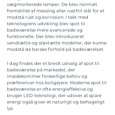
vægmonterede lamper. De blev normalt
fremstillet af messing eller rustfrit stål for at
modstå rust og korrosion. I takt med
teknologiens udvikling blev spot til
badeværelse mere avancerede og
funktionelle. Der blev introduceret
vandtætte og støvtætte modeller, der kunne
modstå de barske forhold på badeværelset.
I dag findes der et bredt udvalg af spot til
badeværelse på markedet, der
imødekommer forskellige behov og
præferencer hos boligejere. Moderne spot til
badeværelse er ofte energieffektive og
bruger LED-teknologi, der udover at spare
energi også giver et naturligt og behageligt
lys.