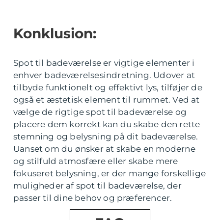
Konklusion:
Spot til badeværelse er vigtige elementer i
enhver badeværelsesindretning. Udover at
tilbyde funktionelt og effektivt lys, tilføjer de
også et æstetisk element til rummet. Ved at
vælge de rigtige spot til badeværelse og
placere dem korrekt kan du skabe den rette
stemning og belysning på dit badeværelse.
Uanset om du ønsker at skabe en moderne
og stilfuld atmosfære eller skabe mere
fokuseret belysning, er der mange forskellige
muligheder af spot til badeværelse, der
passer til dine behov og præferencer.