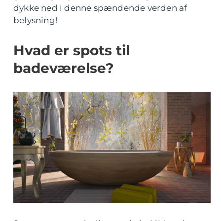
dykke ned i denne spændende verden af
belysning!
Hvad er spots til
badeværelse?