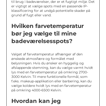
til brug i badeværelser, der er et fugtigt miljø. Det
er vigtigt at vælge spots med en passende IP-
klassificering for at undgå potentielle skader på
grund af fugt eller vand.
Hvilken farvetemperatur
bør jeg vælge til mine
badeværelsesspots?
Valget af farvetemperatur afhænger af den
ønskede atmosfære og formålet med
belysningen. Hvis du ønsker en hyggelig og
afslappende stemning, kan du vælge varmt hvidt
lys med en farvetemperatur på omkring 2700-
3000 Kelvin. Til mere funktionelle formål, som
f.eks. makeup-applikation eller barbering, kan du
vælge koldere hvidt lys med en farvetemperatur
på omkring 4000-6500 Kelvin.
Hvordan kan jeg