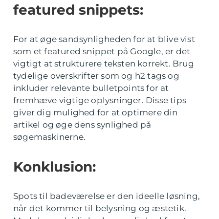
featured snippets:
For at øge sandsynligheden for at blive vist
som et featured snippet på Google, er det
vigtigt at strukturere teksten korrekt. Brug
tydelige overskrifter som og h2 tags og
inkluder relevante bulletpoints for at
fremhæve vigtige oplysninger. Disse tips
giver dig mulighed for at optimere din
artikel og øge dens synlighed på
søgemaskinerne.
Konklusion:
Spots til badeværelse er den ideelle løsning,
når det kommer til belysning og æstetik.