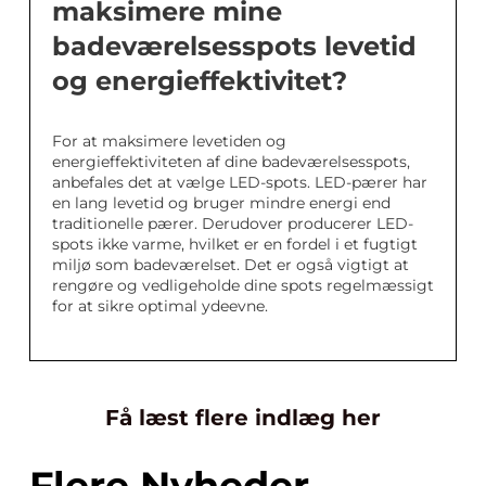
maksimere mine
badeværelsesspots levetid
og energieffektivitet?
For at maksimere levetiden og
energieffektiviteten af dine badeværelsesspots,
anbefales det at vælge LED-spots. LED-pærer har
en lang levetid og bruger mindre energi end
traditionelle pærer. Derudover producerer LED-
spots ikke varme, hvilket er en fordel i et fugtigt
miljø som badeværelset. Det er også vigtigt at
rengøre og vedligeholde dine spots regelmæssigt
for at sikre optimal ydeevne.
Få læst flere indlæg her
Flere Nyheder