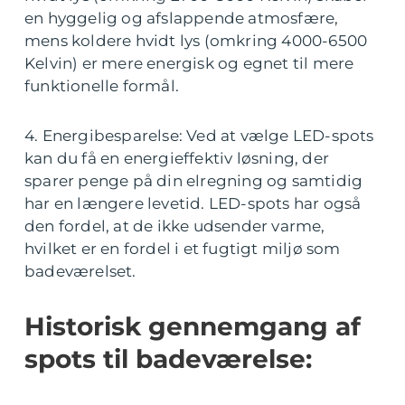
en hyggelig og afslappende atmosfære,
mens koldere hvidt lys (omkring 4000-6500
Kelvin) er mere energisk og egnet til mere
funktionelle formål.
4. Energibesparelse: Ved at vælge LED-spots
kan du få en energieffektiv løsning, der
sparer penge på din elregning og samtidig
har en længere levetid. LED-spots har også
den fordel, at de ikke udsender varme,
hvilket er en fordel i et fugtigt miljø som
badeværelset.
Historisk gennemgang af
spots til badeværelse: