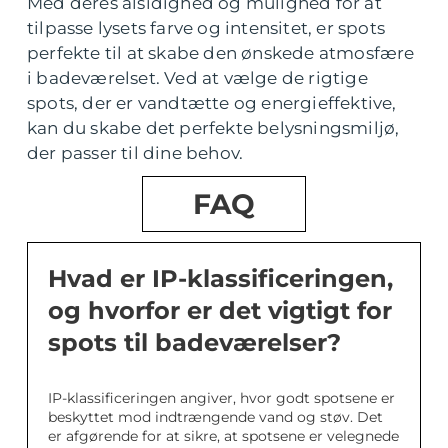
Med deres alsidighed og mulighed for at
tilpasse lysets farve og intensitet, er spots
perfekte til at skabe den ønskede atmosfære
i badeværelset. Ved at vælge de rigtige
spots, der er vandtætte og energieffektive,
kan du skabe det perfekte belysningsmiljø,
der passer til dine behov.
FAQ
Hvad er IP-klassificeringen,
og hvorfor er det vigtigt for
spots til badeværelser?
IP-klassificeringen angiver, hvor godt spotsene er
beskyttet mod indtrængende vand og støv. Det
er afgørende for at sikre, at spotsene er velegnede