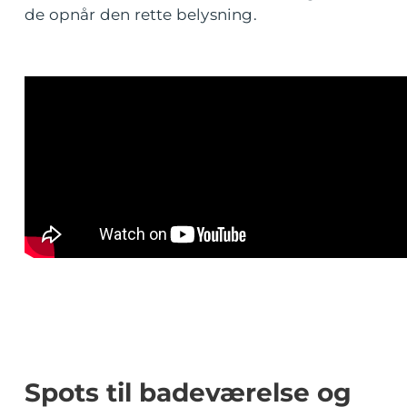
de opnår den rette belysning.
Spots til badeværelse og