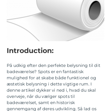
Introduction:
På udkig efter den perfekte belysning til dit
badeværelse? Spots er en fantastisk
mulighed for at skabe både funktionel og
æstetisk belysning i dette vigtige rum. I
denne artikel dykker vi ned i, hvad du skal
overveje, når du vælger spots til
badeværelset, samt en historisk
gennemgang af deres udvikling. Så lad os